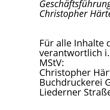
Geschäftsführung:
Christopher Härt
Für alle Inhalte 
verantwortlich i.
MStV:
Christopher Härt
Buchdruckerei 
Liederner Straß